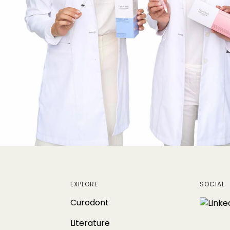
EXPLORE
SOCIAL
Curodont
Literature