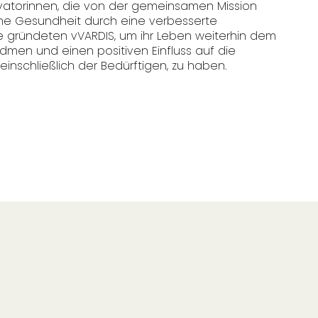
vatorinnen, die von der gemeinsamen Mission
ne Gesundheit durch eine verbesserte
e gründeten vVARDIS, um ihr Leben weiterhin dem
widmen und einen positiven Einfluss auf die
inschließlich der Bedürftigen, zu haben.