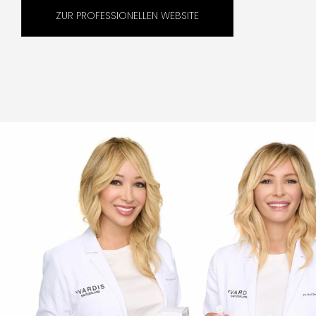
ZUR PROFESSIONELLEN WEBSITE