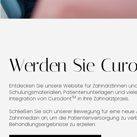
Werden Sie Curo
Entdecken Sie unsere Website für Zahnärztinnen und
Schulungsmaterialien, Patientenunterlagen und viel
TM
Integration von Curodont
in Ihre Zahnarztpraxis.
Schließen Sie sich unserer Bewegung für eine neue 
Zahnmedizin an, um die Patientenversorgung zu ve
Behandlungsergebnisse zu erzielen.